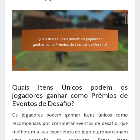
Quais Itens Únicos podem os
jogadores ganhar como Prémios de
Eventos de Desafio?
Os jogadores podem ganhar itens únicos como
recompensas por completar eventos de desafio, que
melhoram a sua experiência de jogo e proporcionam
uma sensação de conquista. Estes itens