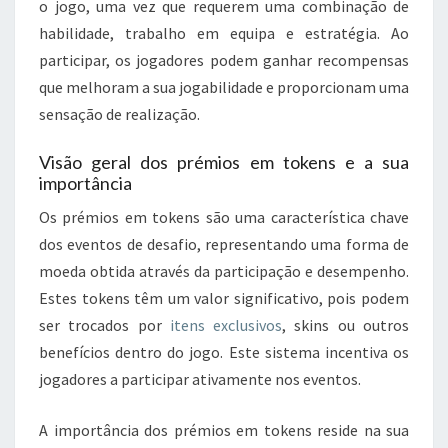
o jogo, uma vez que requerem uma combinação de
habilidade, trabalho em equipa e estratégia. Ao
participar, os jogadores podem ganhar recompensas
que melhoram a sua jogabilidade e proporcionam uma
sensação de realização.
Visão geral dos prémios em tokens e a sua
importância
Os prémios em tokens são uma característica chave
dos eventos de desafio, representando uma forma de
moeda obtida através da participação e desempenho.
Estes tokens têm um valor significativo, pois podem
ser trocados por
itens exclusivos
, skins ou outros
benefícios dentro do jogo. Este sistema incentiva os
jogadores a participar ativamente nos eventos.
A importância dos prémios em tokens reside na sua