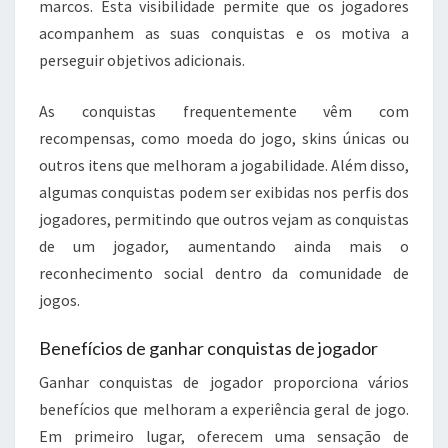
marcos. Esta visibilidade permite que os jogadores
acompanhem as suas conquistas e os motiva a
perseguir objetivos adicionais.
As conquistas frequentemente vêm com
recompensas, como moeda do jogo, skins únicas ou
outros itens que melhoram a jogabilidade. Além disso,
algumas conquistas podem ser exibidas nos perfis dos
jogadores, permitindo que outros vejam as conquistas
de um jogador, aumentando ainda mais o
reconhecimento social dentro da comunidade de
jogos.
Benefícios de ganhar conquistas de jogador
Ganhar conquistas de jogador proporciona vários
benefícios que melhoram a experiência geral de jogo.
Em primeiro lugar, oferecem uma sensação de