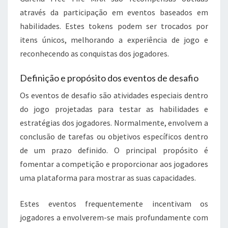
através da participação em eventos baseados em
habilidades. Estes tokens podem ser trocados por
itens únicos, melhorando a experiência de jogo e
reconhecendo as conquistas dos jogadores.
Definição e propósito dos eventos de desafio
Os eventos de desafio são atividades especiais dentro
do jogo projetadas para testar as habilidades e
estratégias dos jogadores. Normalmente, envolvem a
conclusão de tarefas ou objetivos específicos dentro
de um prazo definido. O principal propósito é
fomentar a competição e proporcionar aos jogadores
uma plataforma para mostrar as suas capacidades.
Estes eventos frequentemente incentivam os
jogadores a envolverem-se mais profundamente com