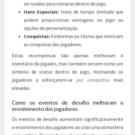
ser usados para compras dentro do jogo.
Itens Especiais:
Itens de tempo limitado que
podem proporcionar vantagens no jogo ou
opções de personalização.
Conquistas:
Emblemas ou títulos que mostram
as conquistas dos jogadores.
Estas recompensas não apenas melhoram o
inventário do jogador, mas também servem como um
símbolo de status dentro do jogo, motivando os
jogadores a esforçarem-se
por conquistas
mais
elevadas.
Como os eventos de desafio melhoram o
envolvimento dos jogadores
Os eventos de desafio aumentam significativamente
o envolvimento dos jogadores ao criar uma atmosfera