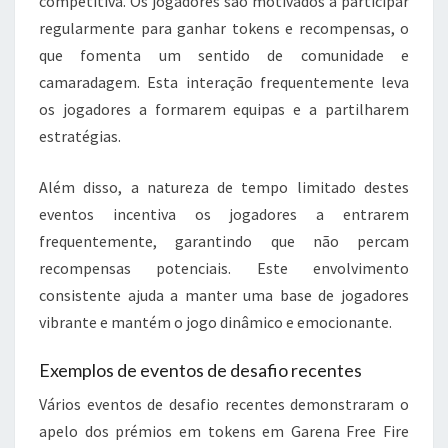
competitiva. Os jogadores são motivados a participar
regularmente para ganhar tokens e recompensas, o
que fomenta um sentido de comunidade e
camaradagem. Esta interação frequentemente leva
os jogadores a formarem equipas e a partilharem
estratégias.
Além disso, a natureza de tempo limitado destes
eventos incentiva os jogadores a entrarem
frequentemente, garantindo que não percam
recompensas potenciais. Este envolvimento
consistente ajuda a manter uma base de jogadores
vibrante e mantém o jogo dinâmico e emocionante.
Exemplos de eventos de desafio recentes
Vários eventos de desafio recentes demonstraram o
apelo dos prémios em tokens em Garena Free Fire