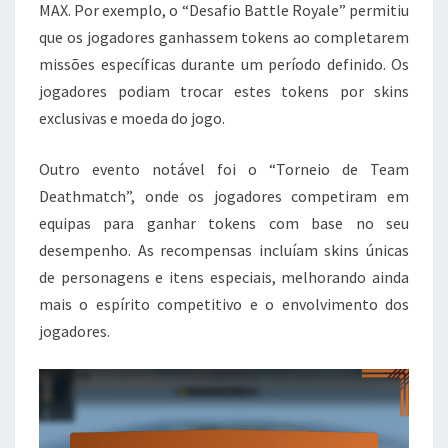
MAX. Por exemplo, o “Desafio Battle Royale” permitiu
que os jogadores ganhassem tokens ao completarem
missões específicas durante um período definido. Os
jogadores podiam trocar estes tokens por skins
exclusivas e moeda do jogo.
Outro evento notável foi o “Torneio de Team
Deathmatch”, onde os jogadores competiram em
equipas para ganhar tokens com base no seu
desempenho. As recompensas incluíam skins únicas
de personagens e itens especiais, melhorando ainda
mais o espírito competitivo e o envolvimento dos
jogadores.