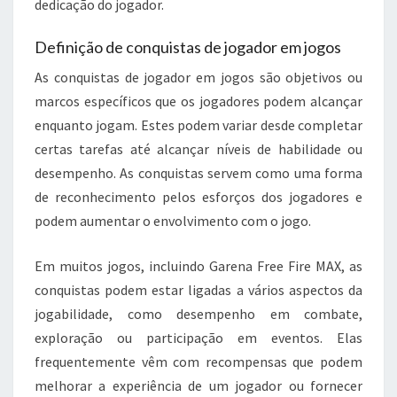
dedicação do jogador.
Definição de conquistas de jogador em jogos
As conquistas de jogador em jogos são objetivos ou
marcos específicos que os jogadores podem alcançar
enquanto jogam. Estes podem variar desde completar
certas tarefas até alcançar níveis de habilidade ou
desempenho. As conquistas servem como uma forma
de reconhecimento pelos esforços dos jogadores e
podem aumentar o envolvimento com o jogo.
Em muitos jogos, incluindo Garena Free Fire MAX, as
conquistas podem estar ligadas a vários aspectos da
jogabilidade, como desempenho em combate,
exploração ou participação em eventos. Elas
frequentemente vêm com recompensas que podem
melhorar a experiência de um jogador ou fornecer