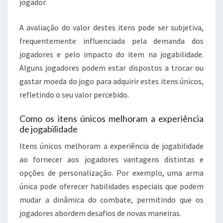
jogador.
A avaliação do valor destes itens pode ser subjetiva,
frequentemente influenciada pela demanda dos
jogadores e pelo impacto do item na jogabilidade.
Alguns jogadores podem estar dispostos a trocar ou
gastar moeda do jogo para adquirir estes itens únicos,
refletindo o seu valor percebido.
Como os itens únicos melhoram a experiência
de jogabilidade
Itens únicos melhoram a experiência de jogabilidade
ao fornecer aos jogadores vantagens distintas e
opções de personalização. Por exemplo, uma arma
única pode oferecer habilidades especiais que podem
mudar a dinâmica do combate, permitindo que os
jogadores abordem desafios de novas maneiras.