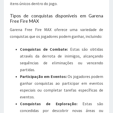
itens únicos dentro do jogo.
Tipos de conquistas disponíveis em Garena
Free Fire MAX
Garena Free Fire MAX oferece uma variedade de
conquistas que os jogadores podem ganhar, incluindo:
Conquistas de Combate:
Estas são obtidas
através da derrota de inimigos, alcançando
sequências de eliminações ou vencendo
partidas.
Participação em Eventos:
Os jogadores podem
ganhar conquistas ao participar em eventos
especiais ou completar tarefas específicas de
eventos.
Conquistas de Exploração:
Estas são
concedidas por descobrir novas áreas ou