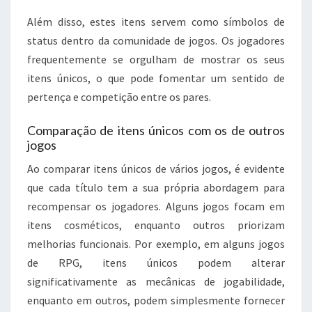
Além disso, estes itens servem como símbolos de
status dentro da comunidade de jogos. Os jogadores
frequentemente se orgulham de mostrar os seus
itens únicos, o que pode fomentar um sentido de
pertença e competição entre os pares.
Comparação de itens únicos com os de outros
jogos
Ao comparar itens únicos de vários jogos, é evidente
que cada título tem a sua própria abordagem para
recompensar os jogadores. Alguns jogos focam em
itens cosméticos, enquanto outros priorizam
melhorias funcionais. Por exemplo, em alguns jogos
de RPG, itens únicos podem alterar
significativamente as mecânicas de jogabilidade,
enquanto em outros, podem simplesmente fornecer