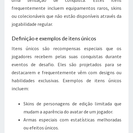
frequentemente incluem equipamentos raros, skins
ou colecionáveis que não estão disponíveis através da
jogabilidade regular.
Definição e exemplos de itens únicos
Itens únicos são recompensas especiais que os
jogadores recebem pelas suas conquistas durante
eventos de desafio. Eles são projetados para se
destacarem e frequentemente vêm com designs ou
habilidades exclusivas. Exemplos de itens únicos
incluem:
Skins de personagens de edição limitada que
mudam a aparência do avatar de um jogador.
Armas especiais com estatísticas melhoradas
ou efeitos únicos.