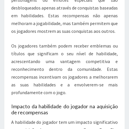
personagens ou emotes especiais que são
desbloqueados apenas através de conquistas baseadas
em habilidades. Estas recompensas não apenas
melhoram a jogabilidade, mas também permitem que
os jogadores mostrem as suas conquistas aos outros.
Os jogadores também podem receber emblemas ou
títulos que significam o seu nível de habilidade,
acrescentando uma vantagem competitiva e
reconhecimento dentro da comunidade. Estas
recompensas incentivam os jogadores a melhorarem
as suas habilidades e a envolverem-se mais
profundamente com o jogo.
Impacto da habilidade do jogador na aquisição
de recompensas
A habilidade do jogador tem um impacto significativo