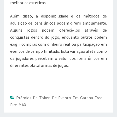
melhorias estéticas.
Além disso, a disponibilidade e os métodos de
aquisição de itens únicos podem diferir amplamente.
Alguns jogos podem oferecê-los através de
conquistas dentro do jogo, enquanto outros podem
exigir compras com dinheiro real ou participação em
eventos de tempo limitado. Esta variação afeta como
os jogadores percebem o valor dos itens únicos em
diferentes plataformas de jogos.
Prémios De Token De Evento Em Garena Free
Fire MAX