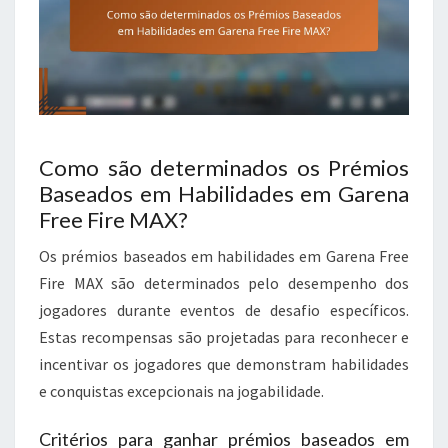
Como são determinados os Prémios
Baseados em Habilidades em Garena
Free Fire MAX?
Os prémios baseados em habilidades em Garena Free
Fire MAX são determinados pelo desempenho dos
jogadores durante eventos de desafio específicos.
Estas recompensas são projetadas para reconhecer e
incentivar os jogadores que demonstram habilidades
e conquistas excepcionais na jogabilidade.
Critérios para ganhar prémios baseados em