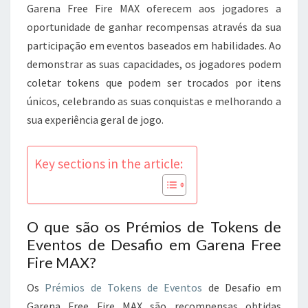
JOGADORES,
Garena Free Fire MAX oferecem aos jogadores a
ITENS
oportunidade de ganhar recompensas através da sua
ÚNICOS
participação em eventos baseados em habilidades. Ao
demonstrar as suas capacidades, os jogadores podem
coletar tokens que podem ser trocados por itens
únicos, celebrando as suas conquistas e melhorando a
sua experiência geral de jogo.
Key sections in the article:
O que são os Prémios de Tokens de
Eventos de Desafio em Garena Free
Fire MAX?
Os
Prémios de Tokens de Eventos
de Desafio em
Garena Free Fire MAX são recompensas obtidas