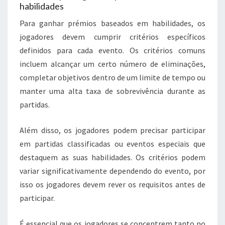
habilidades
Para ganhar prémios baseados em habilidades, os
jogadores devem cumprir critérios específicos
definidos para cada evento. Os critérios comuns
incluem alcançar um certo número de eliminações,
completar objetivos dentro de um limite de tempo ou
manter uma alta taxa de sobrevivência durante as
partidas.
Além disso, os jogadores podem precisar participar
em partidas classificadas ou eventos especiais que
destaquem as suas habilidades. Os critérios podem
variar significativamente dependendo do evento, por
isso os jogadores devem rever os requisitos antes de
participar.
É essencial que os jogadores se concentrem tanto no