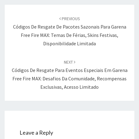
Post
navigation
PREVIOUS
Códigos De Resgate De Pacotes Sazonais Para Garena
Free Fire MAX: Temas De Férias, Skins Festivas,
Disponibilidade Limitada
NEXT
Códigos De Resgate Para Eventos Especiais Em Garena
Free Fire MAX: Desafios Da Comunidade, Recompensas
Exclusivas, Acesso Limitado
Leave a Reply