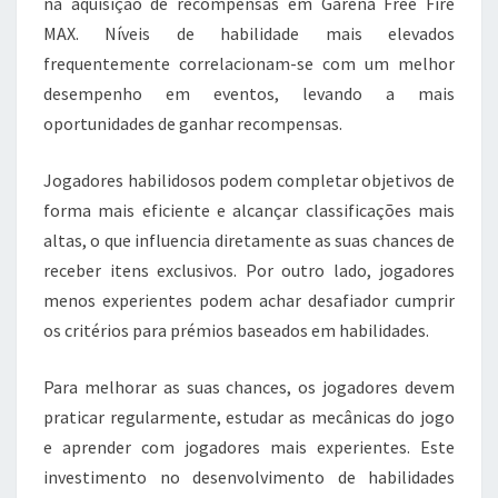
na aquisição de recompensas em Garena Free Fire
MAX. Níveis de habilidade mais elevados
frequentemente correlacionam-se com um melhor
desempenho em eventos, levando a mais
oportunidades de ganhar recompensas.
Jogadores habilidosos podem completar objetivos de
forma mais eficiente e alcançar classificações mais
altas, o que influencia diretamente as suas chances de
receber itens exclusivos. Por outro lado, jogadores
menos experientes podem achar desafiador cumprir
os critérios para prémios baseados em habilidades.
Para melhorar as suas chances, os jogadores devem
praticar regularmente, estudar as mecânicas do jogo
e aprender com jogadores mais experientes. Este
investimento no desenvolvimento de habilidades