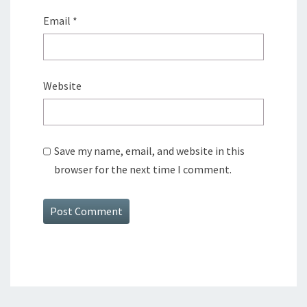
Email
*
Website
Save my name, email, and website in this
browser for the next time I comment.