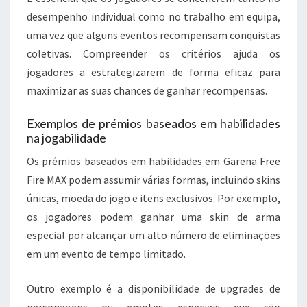
desempenho individual como no trabalho em equipa,
uma vez que alguns eventos recompensam conquistas
coletivas. Compreender os critérios ajuda os
jogadores a estrategizarem de forma eficaz para
maximizar as suas chances de ganhar recompensas.
Exemplos de prémios baseados em habilidades
na jogabilidade
Os prémios baseados em habilidades em Garena Free
Fire MAX podem assumir várias formas, incluindo skins
únicas, moeda do jogo e itens exclusivos. Por exemplo,
os jogadores podem ganhar uma skin de arma
especial por alcançar um alto número de eliminações
em um evento de tempo limitado.
Outro exemplo é a disponibilidade de upgrades de