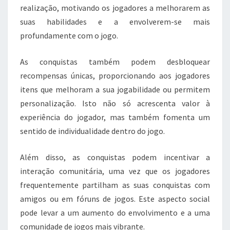
realização, motivando os jogadores a melhorarem as
suas habilidades e a envolverem-se mais
profundamente com o jogo.
As conquistas também podem desbloquear
recompensas únicas, proporcionando aos jogadores
itens que melhoram a sua jogabilidade ou permitem
personalização. Isto não só acrescenta valor à
experiência do jogador, mas também fomenta um
sentido de individualidade dentro do jogo.
Além disso, as conquistas podem incentivar a
interação comunitária, uma vez que os jogadores
frequentemente partilham as suas conquistas com
amigos ou em fóruns de jogos. Este aspecto social
pode levar a um aumento do envolvimento e a uma
comunidade de jogos mais vibrante.