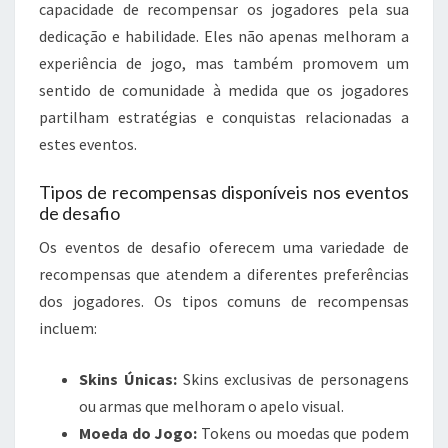
capacidade de recompensar os jogadores pela sua
dedicação e habilidade. Eles não apenas melhoram a
experiência de jogo, mas também promovem um
sentido de comunidade à medida que os jogadores
partilham estratégias e conquistas relacionadas a
estes eventos.
Tipos de recompensas disponíveis nos eventos
de desafio
Os eventos de desafio oferecem uma variedade de
recompensas que atendem a diferentes preferências
dos jogadores. Os tipos comuns de recompensas
incluem:
Skins Únicas:
Skins exclusivas de personagens
ou armas que melhoram o apelo visual.
Moeda do Jogo:
Tokens ou moedas que podem