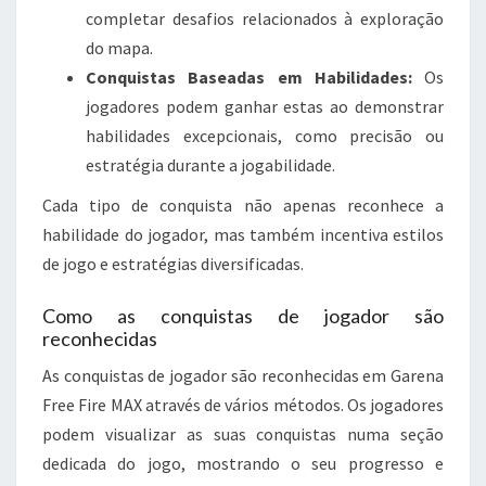
completar desafios relacionados à exploração
do mapa.
Conquistas Baseadas em Habilidades:
Os
jogadores podem ganhar estas ao demonstrar
habilidades excepcionais, como precisão ou
estratégia durante a jogabilidade.
Cada tipo de conquista não apenas reconhece a
habilidade do jogador, mas também incentiva estilos
de jogo e estratégias diversificadas.
Como as conquistas de jogador são
reconhecidas
As conquistas de jogador são reconhecidas em Garena
Free Fire MAX através de vários métodos. Os jogadores
podem visualizar as suas conquistas numa seção
dedicada do jogo, mostrando o seu progresso e