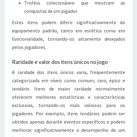
Troféus colecionáveis que mostram as
conquistas de um jogador.
Estes itens podem diferir significativamente do
equipamento padrão, tanto em estética como em
funcionalidade, tornando-os altamente desejados
pelos jogadores.
Raridade e valor dos itens únicos no jogo
A raridade dos itens únicos varia, frequentemente
categorizada em níveis como comum, raro, épico e
lendário. Itens de maior raridade normalmente
oferecem melhores estatísticas e características
exclusivas, tornando-os mais valiosos para os
jogadores. Por exemplo, itens lendários podem ser
obtidos apenas durante eventos específicos e podem
melhorar significativamente o desempenho de um