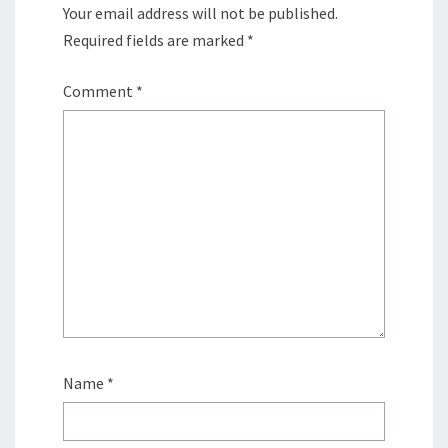
Your email address will not be published.
Required fields are marked
*
Comment
*
Name
*