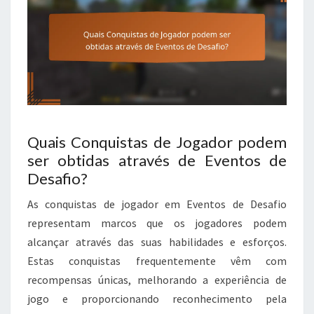
Quais Conquistas de Jogador podem
ser obtidas através de Eventos de
Desafio?
As conquistas de jogador em Eventos de Desafio
representam marcos que os jogadores podem
alcançar através das suas habilidades e esforços.
Estas conquistas frequentemente vêm com
recompensas únicas, melhorando a experiência de
jogo e proporcionando reconhecimento pela