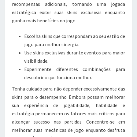
recompensas adicionais, tornando uma jogada
estratégica exibir suas skins exclusivas enquanto
ganha mais benefícios no jogo.
Escolha skins que correspondam ao seu estilo de
jogo para melhor sinergia.
Use skins exclusivas durante eventos para maior
visibilidade.
Experimente diferentes combinações para
descobrir o que funciona melhor.
Tenha cuidado para não depender excessivamente das
skins para o desempenho. Embora possam melhorar
sua experiência de jogabilidade, habilidade e
estratégia permanecem os fatores mais críticos para
alcançar sucesso nas partidas. Concentre-se em
melhorar suas mecânicas de jogo enquanto desfruta