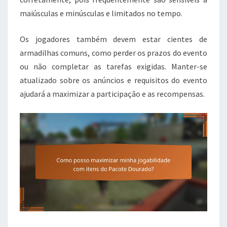
maiúsculas e minúsculas e limitados no tempo.
Os jogadores também devem estar cientes de
armadilhas comuns, como perder os prazos do evento
ou não completar as tarefas exigidas. Manter-se
atualizado sobre os anúncios e requisitos do evento
ajudará a maximizar a participação e as recompensas.