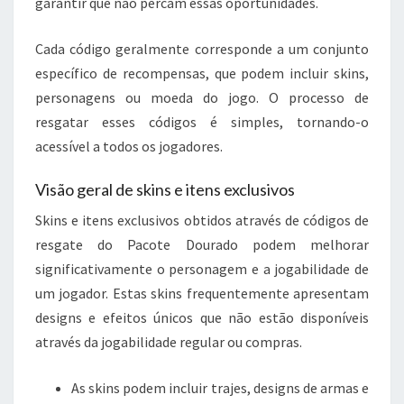
garantir que não percam essas oportunidades.
Cada código geralmente corresponde a um conjunto
específico de recompensas, que podem incluir skins,
personagens ou moeda do jogo. O processo de
resgatar esses códigos é simples, tornando-o
acessível a todos os jogadores.
Visão geral de skins e itens exclusivos
Skins e itens exclusivos obtidos através de códigos de
resgate do Pacote Dourado podem melhorar
significativamente o personagem e a jogabilidade de
um jogador. Estas skins frequentemente apresentam
designs e efeitos únicos que não estão disponíveis
através da jogabilidade regular ou compras.
As skins podem incluir trajes, designs de armas e