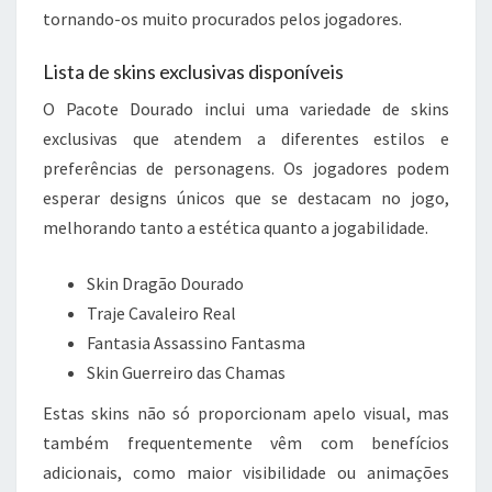
tornando-os muito procurados pelos jogadores.
Lista de skins exclusivas disponíveis
O Pacote Dourado inclui uma variedade de skins
exclusivas que atendem a diferentes estilos e
preferências de personagens. Os jogadores podem
esperar designs únicos que se destacam no jogo,
melhorando tanto a estética quanto a jogabilidade.
Skin Dragão Dourado
Traje Cavaleiro Real
Fantasia Assassino Fantasma
Skin Guerreiro das Chamas
Estas skins não só proporcionam apelo visual, mas
também frequentemente vêm com benefícios
adicionais, como maior visibilidade ou animações