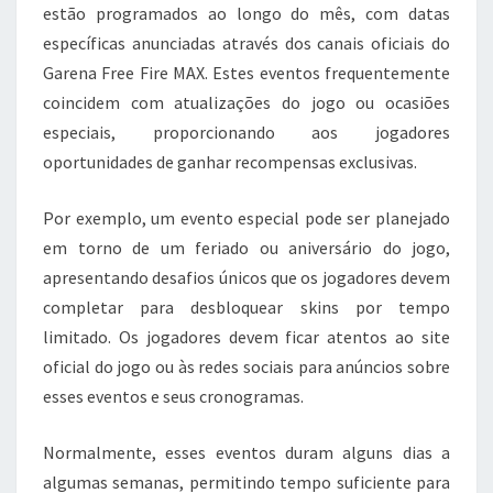
estão programados ao longo do mês, com datas
específicas anunciadas através dos canais oficiais do
Garena Free Fire MAX. Estes eventos frequentemente
coincidem com atualizações do jogo ou ocasiões
especiais, proporcionando aos jogadores
oportunidades de ganhar recompensas exclusivas.
Por exemplo, um evento especial pode ser planejado
em torno de um feriado ou aniversário do jogo,
apresentando desafios únicos que os jogadores devem
completar para desbloquear skins por tempo
limitado. Os jogadores devem ficar atentos ao site
oficial do jogo ou às redes sociais para anúncios sobre
esses eventos e seus cronogramas.
Normalmente, esses eventos duram alguns dias a
algumas semanas, permitindo tempo suficiente para