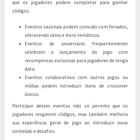
que os jogadores podem completar para ganhar
códigos.
Eventos sazonais podem coincidir com feriados,
oferecendo skins e itens temáticos.
Eventos de aniversário frequentemente
celebram o lançamento do jogo com
recompensas exclusivas para jogadores de longa
data.
Eventos colaborativos com outros jogos ou
mídias podem introduzir itens de crossover
únicos.
Participar desses eventos não só permite que os
jogadores resgatem códigos, mas também melhora
sua experiência geral de jogo ao introduzir novo
conteúdo e desafios.