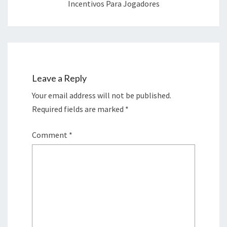
Incentivos Para Jogadores
Leave a Reply
Your email address will not be published.
Required fields are marked
*
Comment
*