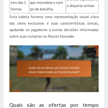
eiro das C
que incendeia o cam
o disparar armas.
hamas
po de batalha.
Esta tabela fornece uma representação visual clara
das skins exclusivas e suas características únicas,
ajudando os jogadores a tomar decisões informadas
sobre suas compras no Pacote Dourado.
Quais são as ofertas por tempo