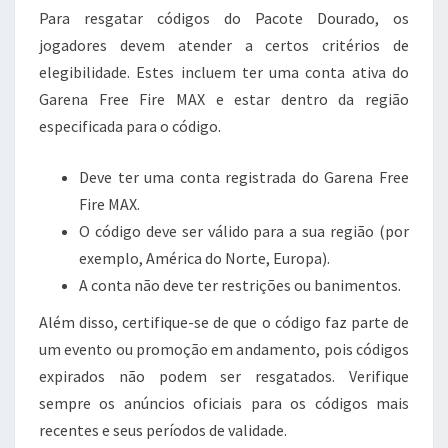
Para resgatar códigos do Pacote Dourado, os
jogadores devem atender a certos critérios de
elegibilidade. Estes incluem ter uma conta ativa do
Garena Free Fire MAX e estar dentro da região
especificada para o código.
Deve ter uma conta registrada do Garena Free
Fire MAX.
O código deve ser válido para a sua região (por
exemplo, América do Norte, Europa).
A conta não deve ter restrições ou banimentos.
Além disso, certifique-se de que o código faz parte de
um evento ou promoção em andamento, pois códigos
expirados não podem ser resgatados. Verifique
sempre os anúncios oficiais para os códigos mais
recentes e seus períodos de validade.