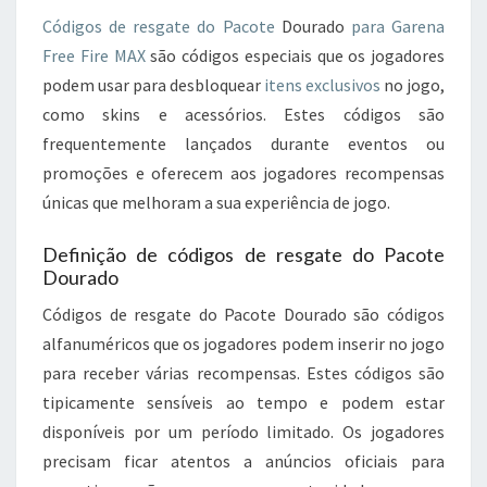
Códigos de resgate do Pacote
Dourado
para Garena
Free Fire MAX
são códigos especiais que os jogadores
podem usar para desbloquear
itens exclusivos
no jogo,
como skins e acessórios. Estes códigos são
frequentemente lançados durante eventos ou
promoções e oferecem aos jogadores recompensas
únicas que melhoram a sua experiência de jogo.
Definição de códigos de resgate do Pacote
Dourado
Códigos de resgate do Pacote Dourado são códigos
alfanuméricos que os jogadores podem inserir no jogo
para receber várias recompensas. Estes códigos são
tipicamente sensíveis ao tempo e podem estar
disponíveis por um período limitado. Os jogadores
precisam ficar atentos a anúncios oficiais para