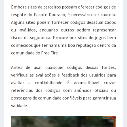
Embora sites de terceiros possam oferecer códigos de
resgate do Pacote Dourado, é necessário ter cautela.
Alguns sites podem fornecer códigos desatualizados
ou inválidos, enquanto outros podem representar
riscos de segurança. Procure por sites de jogos bem
conhecidos que tenham uma boa reputação dentro da
comunidade do Free Fire.
Antes de usar quaisquer códigos dessas fontes,
verifique as avaliações e feedback dos usuários para
avaliar a confiabilidade. É aconselhável cruzar
referências dos códigos com anúncios oficiais ou
postagens de comunidade confiáveis para garantir sua
validade.