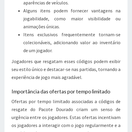
aparências de veículos.
Alguns itens podem fornecer vantagens na
jogabilidade, como maior visibilidade ou
animações únicas.
Itens exclusivos frequentemente tornam-se
colecionáveis, adicionando valor ao inventário
de um jogador.
Jogadores que resgatam esses códigos podem exibir
seu estilo único e destacar-se nas partidas, tornando a
experiência de jogo mais agradável.
Importância das ofertas por tempo limitado
Ofertas por tempo limitado associadas a códigos de
resgate do Pacote Dourado criam um senso de
urgência entre os jogadores. Estas ofertas incentivam
os jogadores a interagir com o jogo regularmente e a