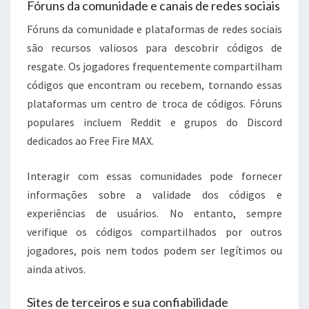
Fóruns da comunidade e canais de redes sociais
Fóruns da comunidade e plataformas de redes sociais
são recursos valiosos para descobrir códigos de
resgate. Os jogadores frequentemente compartilham
códigos que encontram ou recebem, tornando essas
plataformas um centro de troca de códigos. Fóruns
populares incluem Reddit e grupos do Discord
dedicados ao Free Fire MAX.
Interagir com essas comunidades pode fornecer
informações sobre a validade dos códigos e
experiências de usuários. No entanto, sempre
verifique os códigos compartilhados por outros
jogadores, pois nem todos podem ser legítimos ou
ainda ativos.
Sites de terceiros e sua confiabilidade