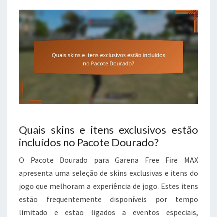
Quais skins e itens exclusivos estão
incluídos no Pacote Dourado?
O Pacote Dourado para Garena Free Fire MAX
apresenta uma seleção de skins exclusivas e itens do
jogo que melhoram a experiência de jogo. Estes itens
estão frequentemente disponíveis por tempo
limitado e estão ligados a eventos especiais,