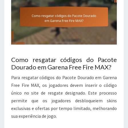
Como resgatar códigos do Pacote
Dourado em Garena Free Fire MAX?
Para resgatar códigos do Pacote Dourado em Garena
Free Fire MAX, os jogadores devem inserir o código
único no site de resgate designado. Este processo
permite que os jogadores desbloqueiem skins
exclusivas e ofertas por tempo limitado, melhorando
sua experiência de jogo.