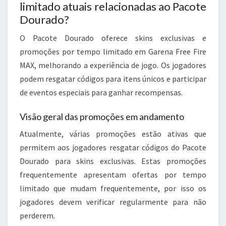
limitado atuais relacionadas ao Pacote
Dourado?
O Pacote Dourado oferece skins exclusivas e
promoções por tempo limitado em Garena Free Fire
MAX, melhorando a experiência de jogo. Os jogadores
podem resgatar códigos para itens únicos e participar
de eventos especiais para ganhar recompensas.
Visão geral das promoções em andamento
Atualmente, várias promoções estão ativas que
permitem aos jogadores resgatar códigos do Pacote
Dourado para skins exclusivas. Estas promoções
frequentemente apresentam ofertas por tempo
limitado que mudam frequentemente, por isso os
jogadores devem verificar regularmente para não
perderem.