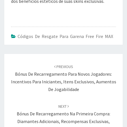
dos benefícios estéticos de suas skins exclusivas.
Códigos De Resgate Para Garena Free Fire MAX
Post
navigation
PREVIOUS
Bónus De Recarregamento Para Novos Jogadores:
Incentivos Para Iniciantes, Itens Exclusivos, Aumentos
De Jogabilidade
NEXT
Bónus De Recarregamento Na Primeira Compra:
Diamantes Adicionais, Recompensas Exclusivas,