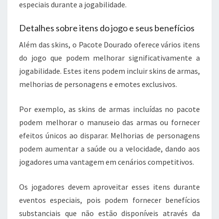
especiais durante a jogabilidade.
Detalhes sobre itens do jogo e seus benefícios
Além das skins, o Pacote Dourado oferece vários itens
do jogo que podem melhorar significativamente a
jogabilidade. Estes itens podem incluir skins de armas,
melhorias de personagens e emotes exclusivos.
Por exemplo, as skins de armas incluídas no pacote
podem melhorar o manuseio das armas ou fornecer
efeitos únicos ao disparar. Melhorias de personagens
podem aumentar a saúde ou a velocidade, dando aos
jogadores uma vantagem em cenários competitivos.
Os jogadores devem aproveitar esses itens durante
eventos especiais, pois podem fornecer benefícios
substanciais que não estão disponíveis através da