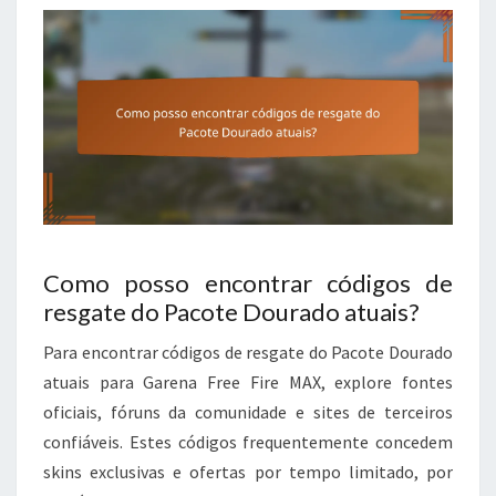
Como posso encontrar códigos de
resgate do Pacote Dourado atuais?
Para encontrar códigos de resgate do Pacote Dourado
atuais para Garena Free Fire MAX, explore fontes
oficiais, fóruns da comunidade e sites de terceiros
confiáveis. Estes códigos frequentemente concedem
skins exclusivas e ofertas por tempo limitado, por