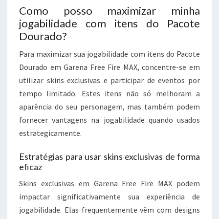
Como posso maximizar minha
jogabilidade com itens do Pacote
Dourado?
Para maximizar sua jogabilidade com itens do Pacote
Dourado em Garena Free Fire MAX, concentre-se em
utilizar skins exclusivas e participar de eventos por
tempo limitado. Estes itens não só melhoram a
aparência do seu personagem, mas também podem
fornecer vantagens na jogabilidade quando usados
estrategicamente.
Estratégias para usar skins exclusivas de forma
eficaz
Skins exclusivas em Garena Free Fire MAX podem
impactar significativamente sua experiência de
jogabilidade. Elas frequentemente vêm com designs