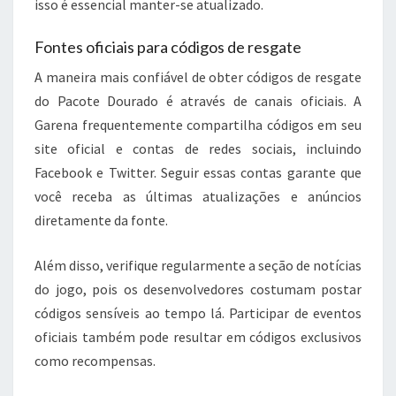
isso é essencial manter-se atualizado.
Fontes oficiais para códigos de resgate
A maneira mais confiável de obter códigos de resgate
do Pacote Dourado é através de canais oficiais. A
Garena frequentemente compartilha códigos em seu
site oficial e contas de redes sociais, incluindo
Facebook e Twitter. Seguir essas contas garante que
você receba as últimas atualizações e anúncios
diretamente da fonte.
Além disso, verifique regularmente a seção de notícias
do jogo, pois os desenvolvedores costumam postar
códigos sensíveis ao tempo lá. Participar de eventos
oficiais também pode resultar em códigos exclusivos
como recompensas.