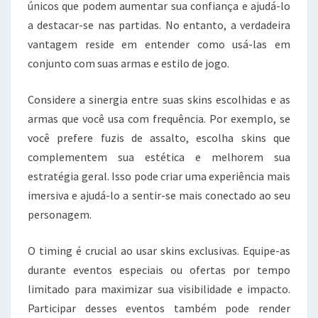
únicos que podem aumentar sua confiança e ajudá-lo
a destacar-se nas partidas. No entanto, a verdadeira
vantagem reside em entender como usá-las em
conjunto com suas armas e estilo de jogo.
Considere a sinergia entre suas skins escolhidas e as
armas que você usa com frequência. Por exemplo, se
você prefere fuzis de assalto, escolha skins que
complementem sua estética e melhorem sua
estratégia geral. Isso pode criar uma experiência mais
imersiva e ajudá-lo a sentir-se mais conectado ao seu
personagem.
O timing é crucial ao usar skins exclusivas. Equipe-as
durante eventos especiais ou ofertas por tempo
limitado para maximizar sua visibilidade e impacto.
Participar desses eventos também pode render