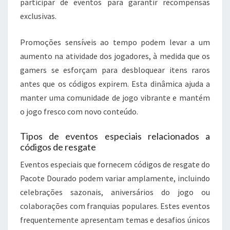
participar de eventos para garantir recompensas
exclusivas.
Promoções sensíveis ao tempo podem levar a um
aumento na atividade dos jogadores, à medida que os
gamers se esforçam para desbloquear itens raros
antes que os códigos expirem. Esta dinâmica ajuda a
manter uma comunidade de jogo vibrante e mantém
o jogo fresco com novo conteúdo.
Tipos de eventos especiais relacionados a
códigos de resgate
Eventos especiais que fornecem códigos de resgate do
Pacote Dourado podem variar amplamente, incluindo
celebrações sazonais, aniversários do jogo ou
colaborações com franquias populares. Estes eventos
frequentemente apresentam temas e desafios únicos