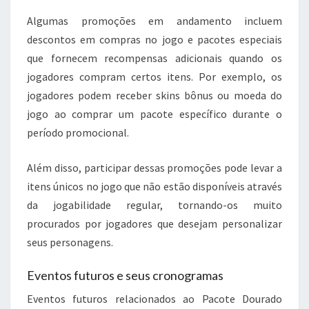
Algumas promoções em andamento incluem
descontos em compras no jogo e pacotes especiais
que fornecem recompensas adicionais quando os
jogadores compram certos itens. Por exemplo, os
jogadores podem receber skins bônus ou moeda do
jogo ao comprar um pacote específico durante o
período promocional.
Além disso, participar dessas promoções pode levar a
itens únicos no jogo que não estão disponíveis através
da jogabilidade regular, tornando-os muito
procurados por jogadores que desejam personalizar
seus personagens.
Eventos futuros e seus cronogramas
Eventos futuros relacionados ao Pacote Dourado