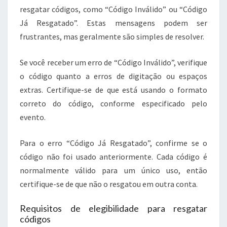
resgatar códigos, como “Código Inválido” ou “Código
Já Resgatado”. Estas mensagens podem ser
frustrantes, mas geralmente são simples de resolver.
Se você receber um erro de “Código Inválido”, verifique
o código quanto a erros de digitação ou espaços
extras. Certifique-se de que está usando o formato
correto do código, conforme especificado pelo
evento.
Para o erro “Código Já Resgatado”, confirme se o
código não foi usado anteriormente. Cada código é
normalmente válido para um único uso, então
certifique-se de que não o resgatou em outra conta.
Requisitos de elegibilidade para resgatar
códigos