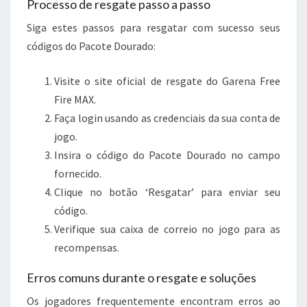
Processo de resgate passo a passo
Siga estes passos para resgatar com sucesso seus
códigos do Pacote Dourado:
Visite o site oficial de resgate do Garena Free
Fire MAX.
Faça login usando as credenciais da sua conta de
jogo.
Insira o código do Pacote Dourado no campo
fornecido.
Clique no botão ‘Resgatar’ para enviar seu
código.
Verifique sua caixa de correio no jogo para as
recompensas.
Erros comuns durante o resgate e soluções
Os jogadores frequentemente encontram erros ao