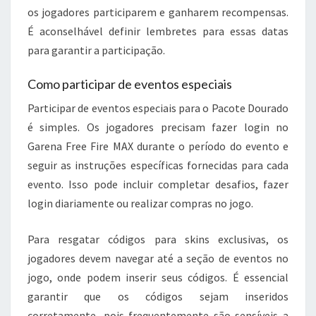
os jogadores participarem e ganharem recompensas.
É aconselhável definir lembretes para essas datas
para garantir a participação.
Como participar de eventos especiais
Participar de eventos especiais para o Pacote Dourado
é simples. Os jogadores precisam fazer login no
Garena Free Fire MAX durante o período do evento e
seguir as instruções específicas fornecidas para cada
evento. Isso pode incluir completar desafios, fazer
login diariamente ou realizar compras no jogo.
Para resgatar códigos para skins exclusivas, os
jogadores devem navegar até a seção de eventos no
jogo, onde podem inserir seus códigos. É essencial
garantir que os códigos sejam inseridos
corretamente, pois frequentemente são sensíveis a