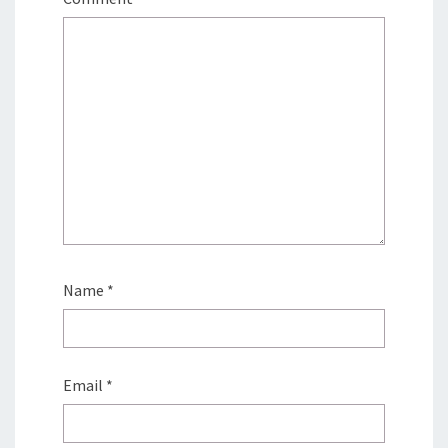
Name
*
Email
*