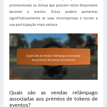
promocionais ou bónus que possam estar disponíveis
durante o evento. Estes podem aumentar
significativamente as suas recompensas e tornar a
sua participação mais valiosa.
Quais são as vendas relâmpago
associadas aos prémios de tokens de
eventos?