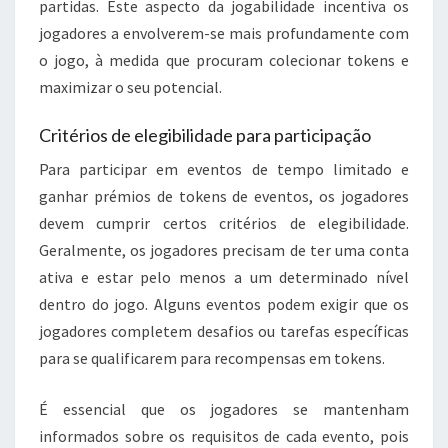
partidas. Este aspecto da jogabilidade incentiva os
jogadores a envolverem-se mais profundamente com
o jogo, à medida que procuram colecionar tokens e
maximizar o seu potencial.
Critérios de elegibilidade para participação
Para participar em eventos de tempo limitado e
ganhar prémios de tokens de eventos, os jogadores
devem cumprir certos critérios de elegibilidade.
Geralmente, os jogadores precisam de ter uma conta
ativa e estar pelo menos a um determinado nível
dentro do jogo. Alguns eventos podem exigir que os
jogadores completem desafios ou tarefas específicas
para se qualificarem para recompensas em tokens.
É essencial que os jogadores se mantenham
informados sobre os requisitos de cada evento, pois