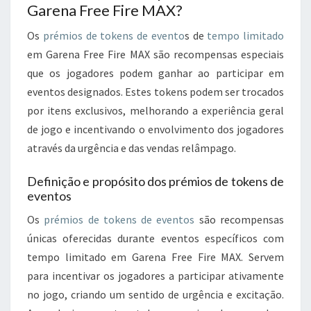
Garena Free Fire MAX?
Os
prémios de tokens de evento
s de
tempo limitado
em Garena Free Fire MAX são recompensas especiais
que os jogadores podem ganhar ao participar em
eventos designados. Estes tokens podem ser trocados
por itens exclusivos, melhorando a experiência geral
de jogo e incentivando o envolvimento dos jogadores
através da urgência e das vendas relâmpago.
Definição e propósito dos prémios de tokens de
eventos
Os
prémios de tokens de eventos
são recompensas
únicas oferecidas durante eventos específicos com
tempo limitado em Garena Free Fire MAX. Servem
para incentivar os jogadores a participar ativamente
no jogo, criando um sentido de urgência e excitação.