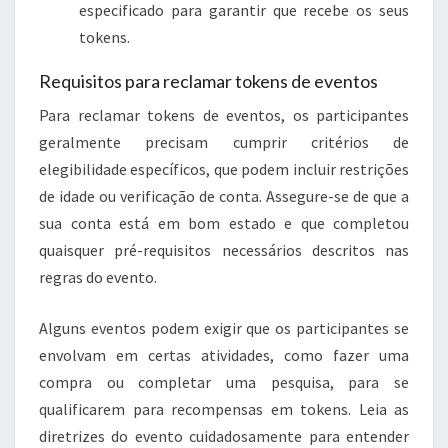
especificado para garantir que recebe os seus
tokens.
Requisitos para reclamar tokens de eventos
Para reclamar tokens de eventos, os participantes
geralmente precisam cumprir critérios de
elegibilidade específicos, que podem incluir restrições
de idade ou verificação de conta. Assegure-se de que a
sua conta está em bom estado e que completou
quaisquer pré-requisitos necessários descritos nas
regras do evento.
Alguns eventos podem exigir que os participantes se
envolvam em certas atividades, como fazer uma
compra ou completar uma pesquisa, para se
qualificarem para recompensas em tokens. Leia as
diretrizes do evento cuidadosamente para entender