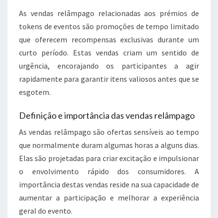
As vendas relâmpago relacionadas aos prémios de
tokens de eventos são promoções de tempo limitado
que oferecem recompensas exclusivas durante um
curto período. Estas vendas criam um sentido de
urgência, encorajando os participantes a agir
rapidamente para garantir itens valiosos antes que se
esgotem.
Definição e importância das vendas relâmpago
As vendas relâmpago são ofertas sensíveis ao tempo
que normalmente duram algumas horas a alguns dias.
Elas são projetadas para criar excitação e impulsionar
o envolvimento rápido dos consumidores. A
importância destas vendas reside na sua capacidade de
aumentar a participação e melhorar a experiência
geral do evento.