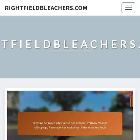
RIGHTFIELDBLEACHERS.COM
Togg
navig
HTFIELDBLEACHERS