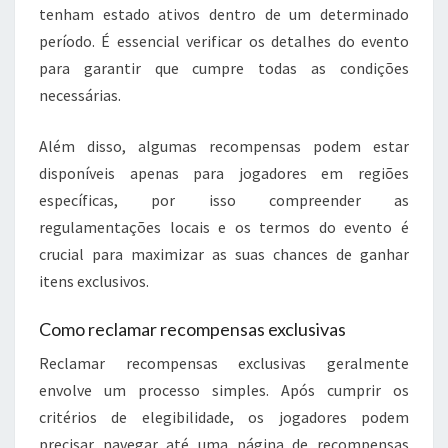
tenham estado ativos dentro de um determinado
período. É essencial verificar os detalhes do evento
para garantir que cumpre todas as condições
necessárias.
Além disso, algumas recompensas podem estar
disponíveis apenas para jogadores em regiões
específicas, por isso compreender as
regulamentações locais e os termos do evento é
crucial para maximizar as suas chances de ganhar
itens exclusivos.
Como reclamar recompensas exclusivas
Reclamar recompensas exclusivas geralmente
envolve um processo simples. Após cumprir os
critérios de elegibilidade, os jogadores podem
precisar navegar até uma página de recompensas