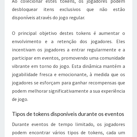
Ao colecionar estes tokens, os jogadores podem
desbloquear itens exclusivos que não estão
disponíveis através do jogo regular.
O principal objetivo destes tokens é aumentar o
envolvimento e a retenção dos jogadores. Eles
incentivam os jogadores a entrar regularmente e a
participar em eventos, promovendo uma comunidade
vibrante em torno do jogo. Esta dinâmica mantém a
jogabilidade fresca e emocionante, à medida que os
jogadores se esforçam para ganhar recompensas que
podem melhorar significativamente a sua experiência
de jogo.
Tipos de tokens disponíveis durante os eventos
Durante eventos de tempo limitado, os jogadores
podem encontrar vários tipos de tokens, cada um