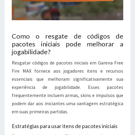
Como o resgate de códigos de
pacotes iniciais pode melhorar a
jogabilidade?
Resgatar códigos de pacotes iniciais em Garena Free
Fire MAX fornece aos jogadores itens e recursos
essenciais que melhoram significativamente sua
experiência de jogabilidade. Esses pacotes
frequentemente incluem armas, skins e impulsos que
podem dar aos iniciantes uma vantagem estratégica
em suas primeiras partidas.
Estratégias para usar itens de pacotes iniciais