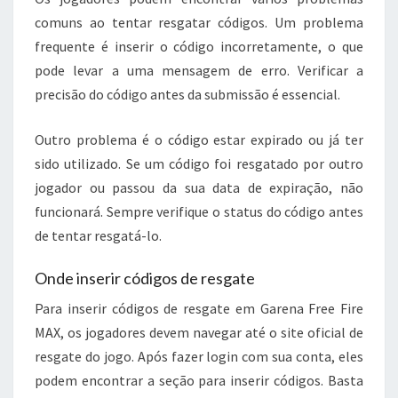
comuns ao tentar resgatar códigos. Um problema
frequente é inserir o código incorretamente, o que
pode levar a uma mensagem de erro. Verificar a
precisão do código antes da submissão é essencial.
Outro problema é o código estar expirado ou já ter
sido utilizado. Se um código foi resgatado por outro
jogador ou passou da sua data de expiração, não
funcionará. Sempre verifique o status do código antes
de tentar resgatá-lo.
Onde inserir códigos de resgate
Para inserir códigos de resgate em Garena Free Fire
MAX, os jogadores devem navegar até o site oficial de
resgate do jogo. Após fazer login com sua conta, eles
podem encontrar a seção para inserir códigos. Basta