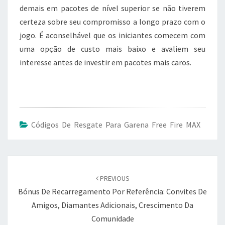
demais em pacotes de nível superior se não tiverem
certeza sobre seu compromisso a longo prazo com o
jogo. É aconselhável que os iniciantes comecem com
uma opção de custo mais baixo e avaliem seu
interesse antes de investir em pacotes mais caros.
Códigos De Resgate Para Garena Free Fire MAX
Post
navigation
PREVIOUS
Bónus De Recarregamento Por Referência: Convites De
Amigos, Diamantes Adicionais, Crescimento Da
Comunidade