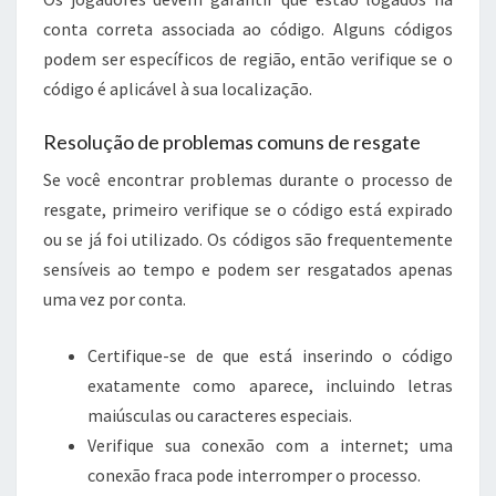
conta correta associada ao código. Alguns códigos
podem ser específicos de região, então verifique se o
código é aplicável à sua localização.
Resolução de problemas comuns de resgate
Se você encontrar problemas durante o processo de
resgate, primeiro verifique se o código está expirado
ou se já foi utilizado. Os códigos são frequentemente
sensíveis ao tempo e podem ser resgatados apenas
uma vez por conta.
Certifique-se de que está inserindo o código
exatamente como aparece, incluindo letras
maiúsculas ou caracteres especiais.
Verifique sua conexão com a internet; uma
conexão fraca pode interromper o processo.