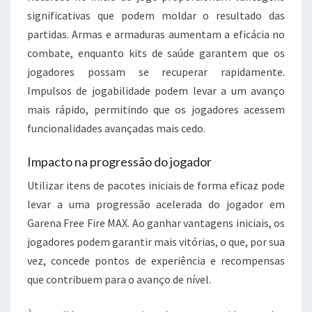
significativas que podem moldar o resultado das
partidas. Armas e armaduras aumentam a eficácia no
combate, enquanto kits de saúde garantem que os
jogadores possam se recuperar rapidamente.
Impulsos de jogabilidade podem levar a um avanço
mais rápido, permitindo que os jogadores acessem
funcionalidades avançadas mais cedo.
Impacto na progressão do jogador
Utilizar itens de pacotes iniciais de forma eficaz pode
levar a uma progressão acelerada do jogador em
Garena Free Fire MAX. Ao ganhar vantagens iniciais, os
jogadores podem garantir mais vitórias, o que, por sua
vez, concede pontos de experiência e recompensas
que contribuem para o avanço de nível.