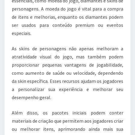
essenciais, como moeda do jogo, diamantes e skins de
personagens. A moeda do jogo é vital para a compra
de itens e melhorias, enquanto os diamantes podem
ser usados para conteúdo premium ou eventos
especiais.
As skins de personagens não apenas melhoram a
atratividade visual do jogo, mas também podem
proporcionar pequenas vantagens de jogabilidade,
como aumento de saúde ou velocidade, dependendo
da skin específica. Esses recursos ajudam os jogadores
a personalizar sua experiência e melhorar seu
desempenho geral.
Além disso, os pacotes iniciais podem conter
materiais de criação que permitem aos jogadores criar
ou melhorar itens, aprimorando ainda mais sua