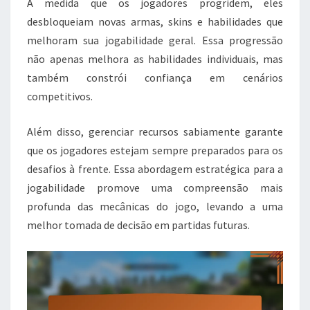
À medida que os jogadores progridem, eles
desbloqueiam novas armas, skins e habilidades que
melhoram sua jogabilidade geral. Essa progressão
não apenas melhora as habilidades individuais, mas
também constrói confiança em cenários
competitivos.
Além disso, gerenciar recursos sabiamente garante
que os jogadores estejam sempre preparados para os
desafios à frente. Essa abordagem estratégica para a
jogabilidade promove uma compreensão mais
profunda das mecânicas do jogo, levando a uma
melhor tomada de decisão em partidas futuras.