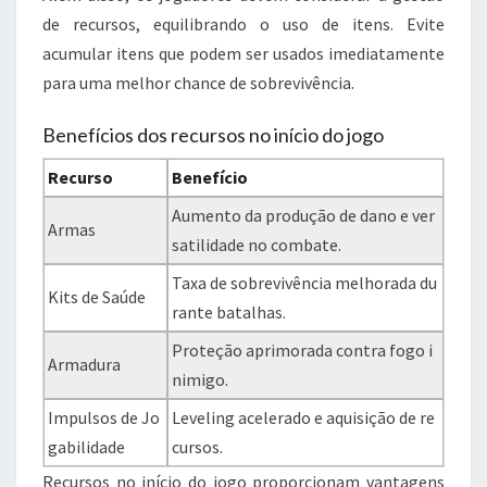
de recursos, equilibrando o uso de itens. Evite
acumular itens que podem ser usados imediatamente
para uma melhor chance de sobrevivência.
Benefícios dos recursos no início do jogo
Recurso
Benefício
Aumento da produção de dano e ver
Armas
satilidade no combate.
Taxa de sobrevivência melhorada du
Kits de Saúde
rante batalhas.
Proteção aprimorada contra fogo i
Armadura
nimigo.
Impulsos de Jo
Leveling acelerado e aquisição de re
gabilidade
cursos.
Recursos no início do jogo proporcionam vantagens