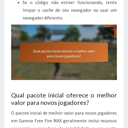
Se o código não estiver funcionando, tente
limpar o cache do seu navegador ou usar um
navegador diferente.
Qual pacote inicial oferece o melhor
valor para novos jogadores?
O pacote inicial de melhor valor para novos jogadores
em Garena Free Fire MAX geralmente inclui recursos