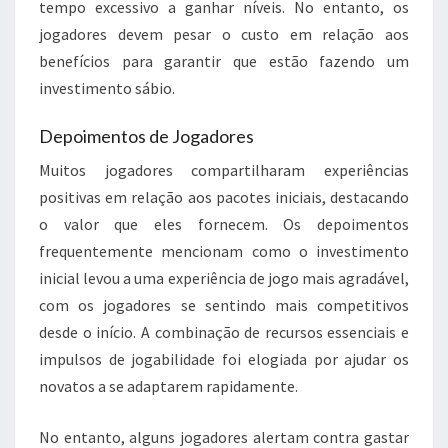
tempo excessivo a ganhar níveis. No entanto, os
jogadores devem pesar o custo em relação aos
benefícios para garantir que estão fazendo um
investimento sábio.
Depoimentos de Jogadores
Muitos jogadores compartilharam experiências
positivas em relação aos pacotes iniciais, destacando
o valor que eles fornecem. Os depoimentos
frequentemente mencionam como o investimento
inicial levou a uma experiência de jogo mais agradável,
com os jogadores se sentindo mais competitivos
desde o início. A combinação de recursos essenciais e
impulsos de jogabilidade foi elogiada por ajudar os
novatos a se adaptarem rapidamente.
No entanto, alguns jogadores alertam contra gastar