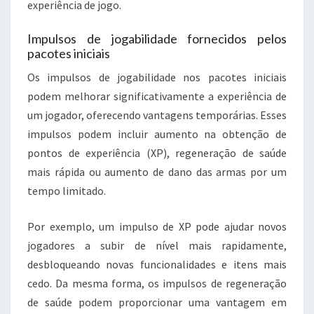
experiência de jogo.
Impulsos de jogabilidade fornecidos pelos
pacotes iniciais
Os impulsos de jogabilidade nos pacotes iniciais
podem melhorar significativamente a experiência de
um jogador, oferecendo vantagens temporárias. Esses
impulsos podem incluir aumento na obtenção de
pontos de experiência (XP), regeneração de saúde
mais rápida ou aumento de dano das armas por um
tempo limitado.
Por exemplo, um impulso de XP pode ajudar novos
jogadores a subir de nível mais rapidamente,
desbloqueando novas funcionalidades e itens mais
cedo. Da mesma forma, os impulsos de regeneração
de saúde podem proporcionar uma vantagem em