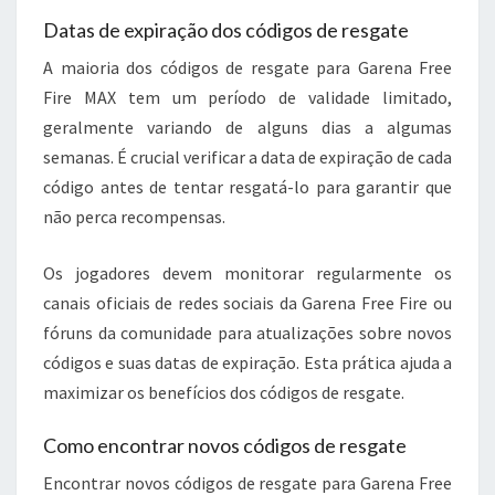
Datas de expiração dos códigos de resgate
A maioria dos códigos de resgate para Garena Free
Fire MAX tem um período de validade limitado,
geralmente variando de alguns dias a algumas
semanas. É crucial verificar a data de expiração de cada
código antes de tentar resgatá-lo para garantir que
não perca recompensas.
Os jogadores devem monitorar regularmente os
canais oficiais de redes sociais da Garena Free Fire ou
fóruns da comunidade para atualizações sobre novos
códigos e suas datas de expiração. Esta prática ajuda a
maximizar os benefícios dos códigos de resgate.
Como encontrar novos códigos de resgate
Encontrar novos códigos de resgate para Garena Free