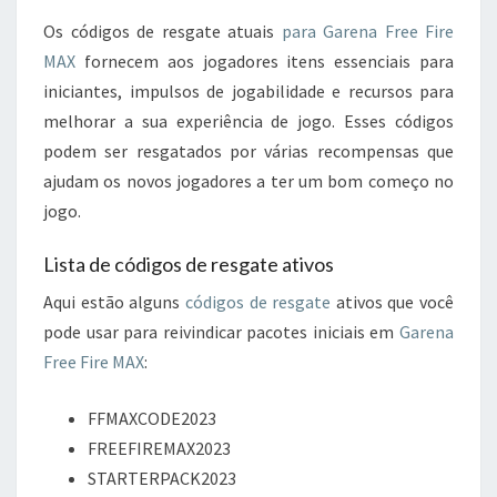
Os códigos de resgate atuais
para Garena Free Fire
MAX
fornecem aos jogadores itens essenciais para
iniciantes, impulsos de jogabilidade e recursos para
melhorar a sua experiência de jogo. Esses códigos
podem ser resgatados por várias recompensas que
ajudam os novos jogadores a ter um bom começo no
jogo.
Lista de códigos de resgate ativos
Aqui estão alguns
códigos de resgate
ativos que você
pode usar para reivindicar pacotes iniciais em
Garena
Free Fire MAX
:
FFMAXCODE2023
FREEFIREMAX2023
STARTERPACK2023