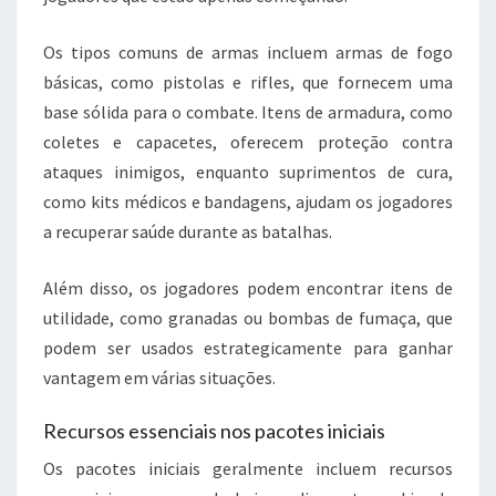
Os tipos comuns de armas incluem armas de fogo
básicas, como pistolas e rifles, que fornecem uma
base sólida para o combate. Itens de armadura, como
coletes e capacetes, oferecem proteção contra
ataques inimigos, enquanto suprimentos de cura,
como kits médicos e bandagens, ajudam os jogadores
a recuperar saúde durante as batalhas.
Além disso, os jogadores podem encontrar itens de
utilidade, como granadas ou bombas de fumaça, que
podem ser usados estrategicamente para ganhar
vantagem em várias situações.
Recursos essenciais nos pacotes iniciais
Os pacotes iniciais geralmente incluem recursos