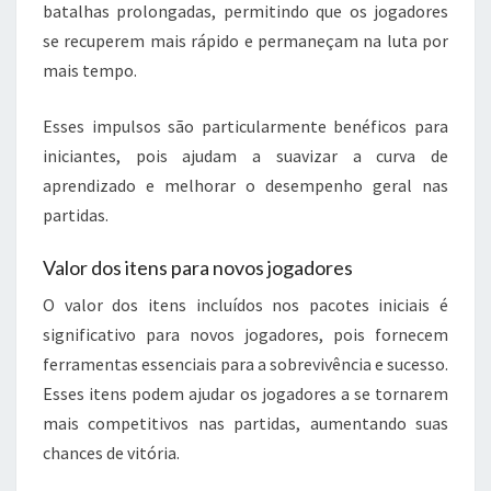
batalhas prolongadas, permitindo que os jogadores
se recuperem mais rápido e permaneçam na luta por
mais tempo.
Esses impulsos são particularmente benéficos para
iniciantes, pois ajudam a suavizar a curva de
aprendizado e melhorar o desempenho geral nas
partidas.
Valor dos itens para novos jogadores
O valor dos itens incluídos nos pacotes iniciais é
significativo para novos jogadores, pois fornecem
ferramentas essenciais para a sobrevivência e sucesso.
Esses itens podem ajudar os jogadores a se tornarem
mais competitivos nas partidas, aumentando suas
chances de vitória.