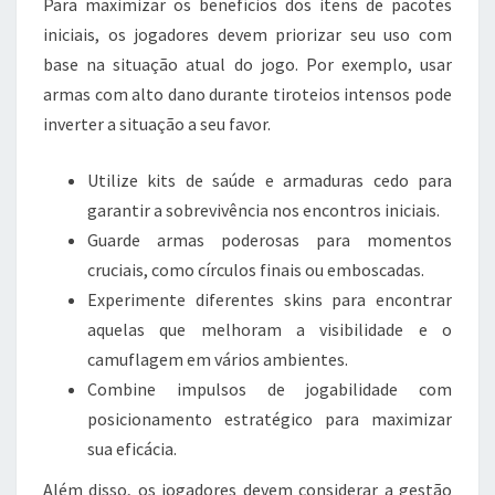
Para maximizar os benefícios dos itens de pacotes
iniciais, os jogadores devem priorizar seu uso com
base na situação atual do jogo. Por exemplo, usar
armas com alto dano durante tiroteios intensos pode
inverter a situação a seu favor.
Utilize kits de saúde e armaduras cedo para
garantir a sobrevivência nos encontros iniciais.
Guarde armas poderosas para momentos
cruciais, como círculos finais ou emboscadas.
Experimente diferentes skins para encontrar
aquelas que melhoram a visibilidade e o
camuflagem em vários ambientes.
Combine impulsos de jogabilidade com
posicionamento estratégico para maximizar
sua eficácia.
Além disso, os jogadores devem considerar a gestão