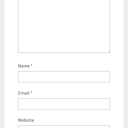
Name
*
Email
*
Website