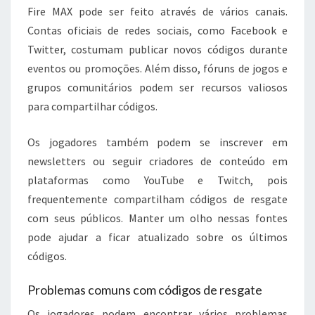
Fire MAX pode ser feito através de vários canais.
Contas oficiais de redes sociais, como Facebook e
Twitter, costumam publicar novos códigos durante
eventos ou promoções. Além disso, fóruns de jogos e
grupos comunitários podem ser recursos valiosos
para compartilhar códigos.
Os jogadores também podem se inscrever em
newsletters ou seguir criadores de conteúdo em
plataformas como YouTube e Twitch, pois
frequentemente compartilham códigos de resgate
com seus públicos. Manter um olho nessas fontes
pode ajudar a ficar atualizado sobre os últimos
códigos.
Problemas comuns com códigos de resgate
Os jogadores podem encontrar vários problemas