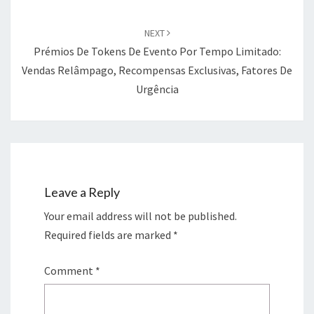
NEXT
Prémios De Tokens De Evento Por Tempo Limitado:
Vendas Relâmpago, Recompensas Exclusivas, Fatores De
Urgência
Leave a Reply
Your email address will not be published.
Required fields are marked
*
Comment
*