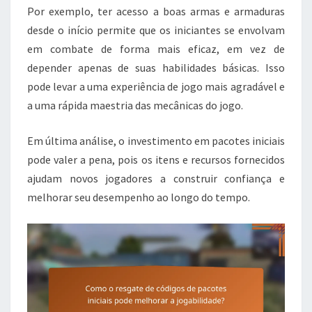
Por exemplo, ter acesso a boas armas e armaduras
desde o início permite que os iniciantes se envolvam
em combate de forma mais eficaz, em vez de
depender apenas de suas habilidades básicas. Isso
pode levar a uma experiência de jogo mais agradável e
a uma rápida maestria das mecânicas do jogo.
Em última análise, o investimento em pacotes iniciais
pode valer a pena, pois os itens e recursos fornecidos
ajudam novos jogadores a construir confiança e
melhorar seu desempenho ao longo do tempo.