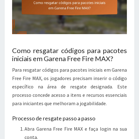
Como resgatar códigos para pacotes
iniciais em Garena Free Fire MAX?
Para resgatar códigos para pacotes iniciais em Garena
Free Fire MAX, os jogadores precisam inserir o código
específico na área de resgate designada. Este
processo concede acesso a itens e recursos essenciais
para iniciantes que melhoram a jogabilidade.
Processo de resgate passo a passo
Abra Garena Free Fire MAX e faça login na sua
conta.