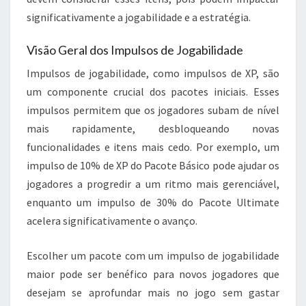
significativamente a jogabilidade e a estratégia.
Visão Geral dos Impulsos de Jogabilidade
Impulsos de jogabilidade, como impulsos de XP, são
um componente crucial dos pacotes iniciais. Esses
impulsos permitem que os jogadores subam de nível
mais rapidamente, desbloqueando novas
funcionalidades e itens mais cedo. Por exemplo, um
impulso de 10% de XP do Pacote Básico pode ajudar os
jogadores a progredir a um ritmo mais gerenciável,
enquanto um impulso de 30% do Pacote Ultimate
acelera significativamente o avanço.
Escolher um pacote com um impulso de jogabilidade
maior pode ser benéfico para novos jogadores que
desejam se aprofundar mais no jogo sem gastar