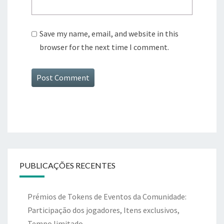
Save my name, email, and website in this
browser for the next time I comment.
PUBLICAÇÕES RECENTES
Prémios de Tokens de Eventos da Comunidade:
Participação dos jogadores, Itens exclusivos,
Tempo limitado