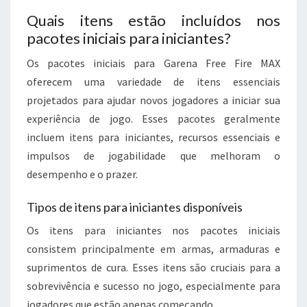
Quais itens estão incluídos nos
pacotes iniciais para iniciantes?
Os pacotes iniciais para Garena Free Fire MAX
oferecem uma variedade de itens essenciais
projetados para ajudar novos jogadores a iniciar sua
experiência de jogo. Esses pacotes geralmente
incluem itens para iniciantes, recursos essenciais e
impulsos de jogabilidade que melhoram o
desempenho e o prazer.
Tipos de itens para iniciantes disponíveis
Os itens para iniciantes nos pacotes iniciais
consistem principalmente em armas, armaduras e
suprimentos de cura. Esses itens são cruciais para a
sobrevivência e sucesso no jogo, especialmente para
jogadores que estão apenas começando.