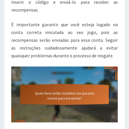
inserir o código e enviá-lo para receber as
recompensas.
É importante garantir que você esteja logado na
conta correta vinculada ao seu jogo, pois as
recompensas serão enviadas para essa conta. Seguir
as instruções cuidadosamente ajudará a evitar
quaisquer problemas durante o processo de resgate.