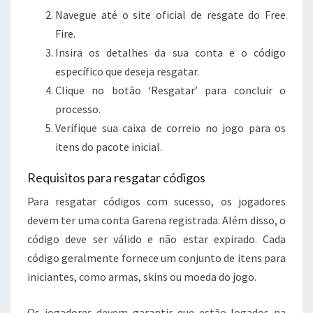
Navegue até o site oficial de resgate do Free
Fire.
Insira os detalhes da sua conta e o código
específico que deseja resgatar.
Clique no botão ‘Resgatar’ para concluir o
processo.
Verifique sua caixa de correio no jogo para os
itens do pacote inicial.
Requisitos para resgatar códigos
Para resgatar códigos com sucesso, os jogadores
devem ter uma conta Garena registrada. Além disso, o
código deve ser válido e não estar expirado. Cada
código geralmente fornece um conjunto de itens para
iniciantes, como armas, skins ou moeda do jogo.
Os jogadores devem garantir que estão logados na